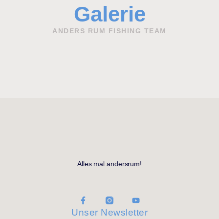
Galerie
ANDERS RUM FISHING TEAM
Alles mal andersrum!
Unser Newsletter