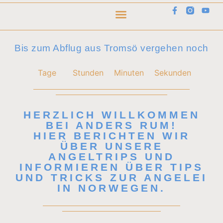
Bis zum Abflug aus Tromsö vergehen noch
Tage
Stunden
Minuten
Sekunden
HERZLICH WILLKOMMEN
BEI ANDERS RUM!
HIER BERICHTEN WIR
ÜBER UNSERE
ANGELTRIPS UND
INFORMIEREN ÜBER TIPS
UND TRICKS ZUR ANGELEI
IN NORWEGEN.