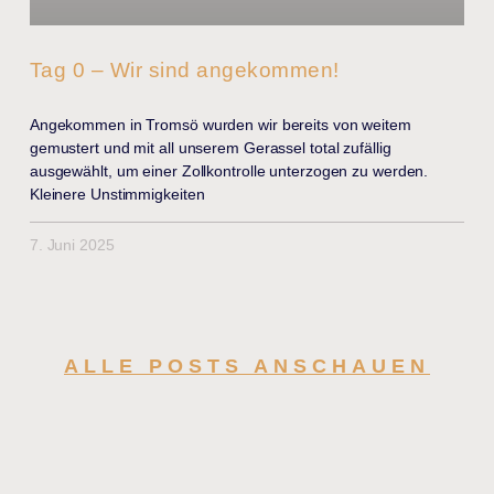
Tag 0 – Wir sind angekommen!
Angekommen in Tromsö wurden wir bereits von weitem
gemustert und mit all unserem Gerassel total zufällig
ausgewählt, um einer Zollkontrolle unterzogen zu werden.
Kleinere Unstimmigkeiten
7. Juni 2025
ALLE POSTS ANSCHAUEN