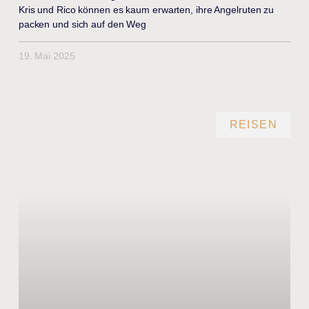
Kris und Rico können es kaum erwarten, ihre Angelruten zu
packen und sich auf den Weg
19. Mai 2025
REISEN