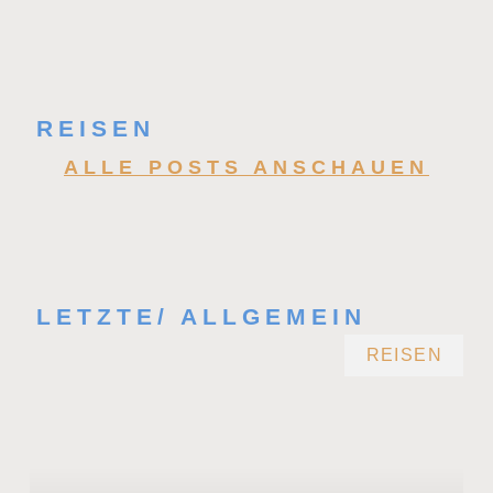
REISEN
ALLE POSTS ANSCHAUEN
LETZTE/ ALLGEMEIN
REISEN