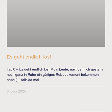
Es geht endlich los!
Tag 0 – Es geht endlich los! Moin Leute, nachdem ich gestern
noch ganz in Ruhe ein gültiges Reisedokument bekommen
habe (… falls da mal
6. Juni 2025